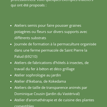
qui ont été proposés :
Ateliers semis pour faire pousser graines
potagères ou fleurs sur divers supports avec
différents substrats
Journée de formation à la permaculture organisée
dans une ferme permacole de Saint Pierre la
Palud (69210)
Ateliers de fabrications d’hôtels à insectes, de
travail du fer à béton et déco grillage
Atelier sophrologie au jardin
Atelier d’Ikebana, de Kokedama
Ateliers de taille de transparence animés par
Dominique Cousin (Jardin du Vastérival)
Atelier d’aromathérapie et de cuisine des plantes
comestibles