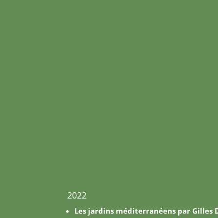
2022
Les jardins méditerranéens par Gilles 