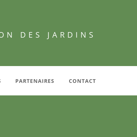
ON DES JARDINS
S
PARTENAIRES
CONTACT