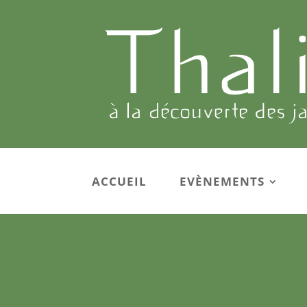
ACCUEIL
EVÈNEMENTS