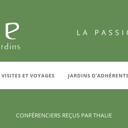
LA PASSI
VISITES ET VOYAGES
JARDINS D’ADHÉRENT
CONFÉRENCIERS REÇUS PAR THALIE